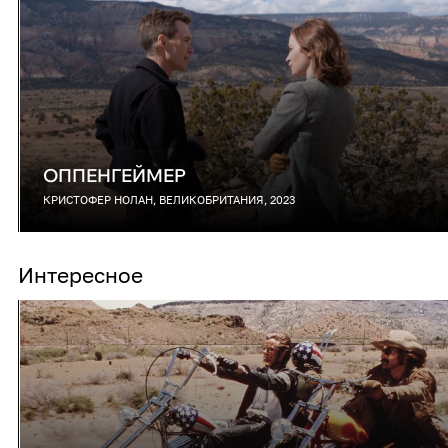
ОППЕНГЕЙМЕР
КРИСТОФЕР НОЛАН, ВЕЛИКОБРИТАНИЯ, 2023
Интересное