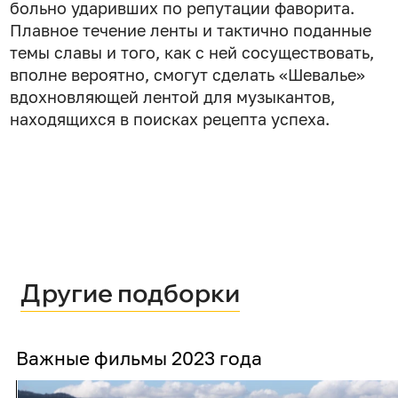
больно ударивших по репутации фаворита.
Плавное течение ленты и тактично поданные
темы славы и того, как с ней сосуществовать,
вполне вероятно, смогут сделать «Шевалье»
вдохновляющей лентой для музыкантов,
находящихся в поисках рецепта успеха.
Другие подборки
Важные фильмы 2023 года