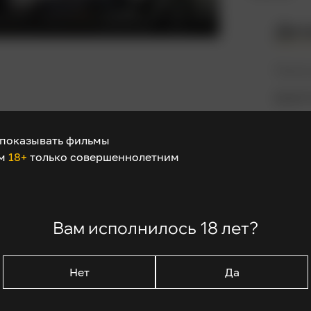
Дет
Режис
Джей 
В рол
показывать фильмы
ом
18+
только совершеннолетним
Джонн
Шонн 
Джесс
Берт 
Вам исполнилось 18 лет?
Джейм
Нет
Да