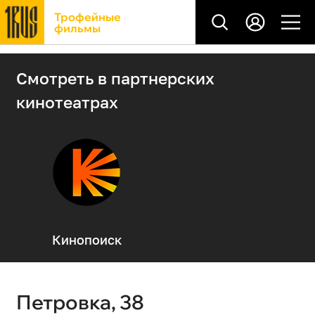
Трофейные
фильмы
Смотреть в партнерских
кинотеатрах
Кинопоиск
Петровка, 38