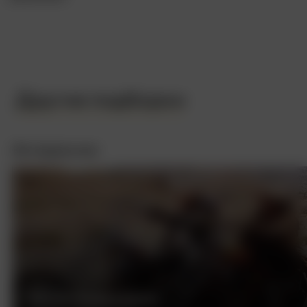
Другие подборки
Интересное
БЕСПЕЧНЫЙ ЕЗДОК