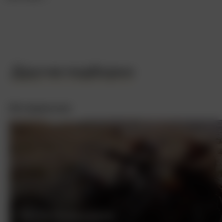
Другие подборки
Интересное
БЕСПЕЧНЫЙ ЕЗДОК