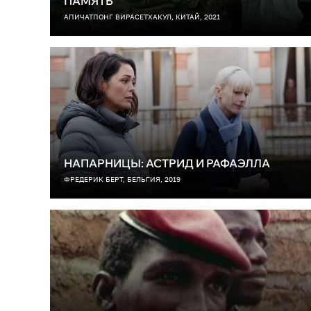
ПАМЯТЬ
АПИЧАТПОНГ ВИРАСЕТХАКУЛ, КИТАЙ, 2021
НАПАРНИЦЫ: АСТРИД И РАФАЭЛЛА
ФРЕДЕРИК БЕРТ, БЕЛЬГИЯ, 2019