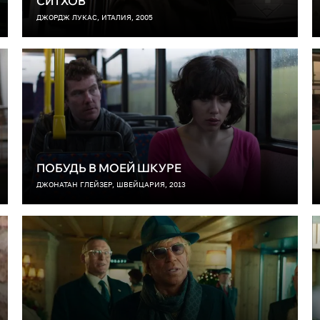
СИТХОВ
ДЖОРДЖ ЛУКАС, ИТАЛИЯ, 2005
ПОБУДЬ В МОЕЙ ШКУРЕ
ДЖОНАТАН ГЛЕЙЗЕР, ШВЕЙЦАРИЯ, 2013