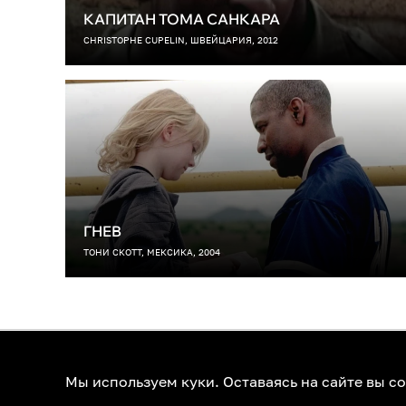
КАПИТАН ТОМА САНКАРА
CHRISTOPHE CUPELIN, ШВЕЙЦАРИЯ, 2012
ГНЕВ
ТОНИ СКОТТ, МЕКСИКА, 2004
О нас
Контакты
Помощь
К
Мы используем куки. Оставаясь на сайте вы с