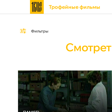
Трофейные фильмы
Фильтры
Смотрет