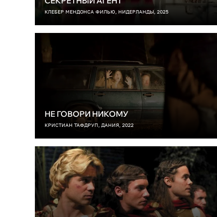
СЕКРЕТНЫЙ АГЕНТ
КЛЕБЕР МЕНДОНСА ФИЛЬЮ, НИДЕРЛАНДЫ, 2025
НЕ ГОВОРИ НИКОМУ
КРИСТИАН ТАФДРУП, ДАНИЯ, 2022