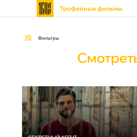
Трофейные фильмы
Фильтры
Смотрет