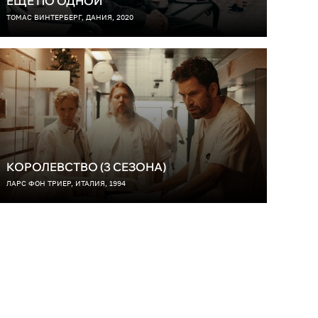
ЕЩЕ ПО ОДНОЙ
ТОМАС ВИНТЕРБЕРГ, ДАНИЯ, 2020
КОРОЛЕВСТВО (3 СЕЗОНА)
ЛАРС ФОН ТРИЕР, ИТАЛИЯ, 1994