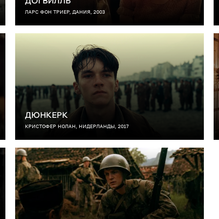
ДОГВИЛЛЬ
ЛАРС ФОН ТРИЕР, ДАНИЯ, 2003
ДЮНКЕРК
КРИСТОФЕР НОЛАН, НИДЕРЛАНДЫ, 2017