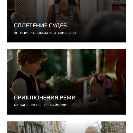
СПЛЕТЕНИЕ СУДЕБ
ЛЕТИЦИЯ КОЛОМБАНИ, ИТАЛИЯ, 2023
ПРИКЛЮЧЕНИЯ РЕМИ
АНТУАН БЛОССЬЕ, БЕЛЬГИЯ, 2018