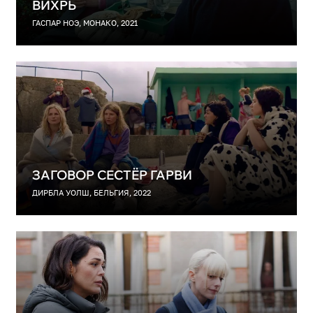
ВИХРЬ
ГАСПАР НОЭ, МОНАКО, 2021
ЗАГОВОР СЕСТЁР ГАРВИ
ДИРБЛА УОЛШ, БЕЛЬГИЯ, 2022