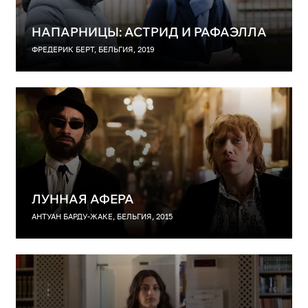
НАПАРНИЦЫ: АСТРИД И РАФАЭЛЛА
ФРЕДЕРИК БЕРТ, БЕЛЬГИЯ, 2019
ЛУННАЯ АФЕРА
АНТУАН БАРДУ-ЖАКЕ, БЕЛЬГИЯ, 2015