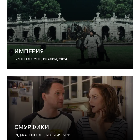
ИМПЕРИЯ
БРЮНО ДЮМОН, ИТАЛИЯ, 2024
СМУРФИКИ
РАДЖА ГОСНЕЛЛ, БЕЛЬГИЯ, 2011