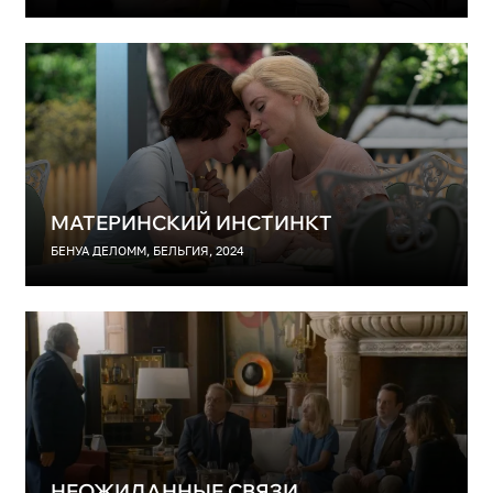
МАТЕРИНСКИЙ ИНСТИНКТ
БЕНУА ДЕЛОММ, БЕЛЬГИЯ, 2024
НЕОЖИДАННЫЕ СВЯЗИ