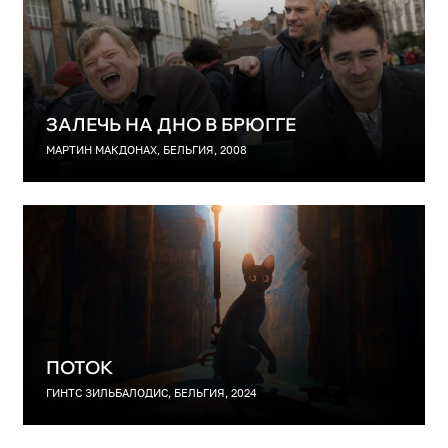
ЗАЛЕЧЬ НА ДНО В БРЮГГЕ
МАРТИН МАКДОНАХ, БЕЛЬГИЯ, 2008
ПОТОК
ГИНТС ЗИЛЬБАЛОДИС, БЕЛЬГИЯ, 2024