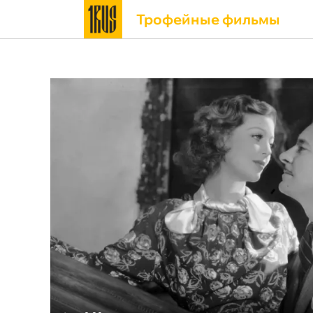
Трофейные фильмы